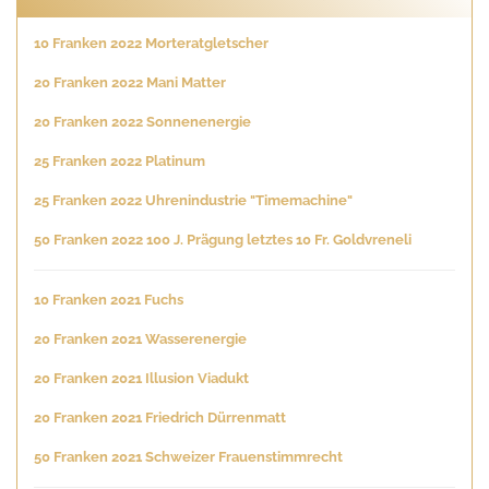
10 Franken 2022 Morteratgletscher
20 Franken 2022 Mani Matter
20 Franken 2022 Sonnenenergie
25 Franken 2022 Platinum
25 Franken 2022 Uhrenindustrie "Timemachine"
50 Franken 2022 100 J. Prägung letztes 10 Fr. Goldvreneli
10 Franken 2021 Fuchs
20 Franken 2021 Wasserenergie
20 Franken 2021 Illusion Viadukt
20 Franken 2021 Friedrich Dürrenmatt
50 Franken 2021 Schweizer Frauenstimmrecht