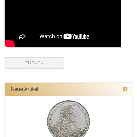
ZURÜCK
Neue Artikel