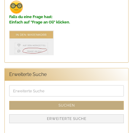
Falls du eine Frage hast:
Einfach auf "Frage an Oli" klicken.
Erweiterte Suche
Erweiterte
Suche
SUCHEN
ERWEITERTE SUCHE