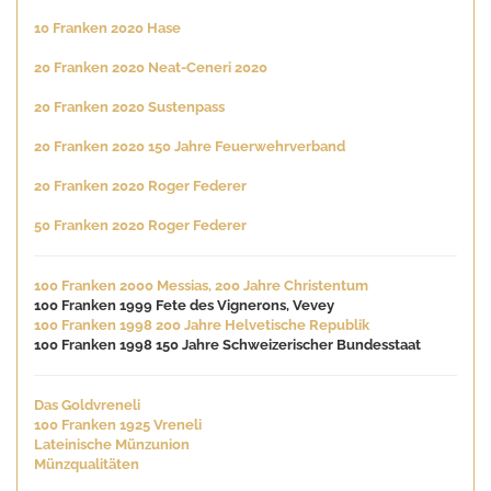
10 Franken 2020 Hase
20 Franken 2020 Neat-Ceneri 2020
20 Franken 2020 Sustenpass
20 Franken 2020 150 Jahre Feuerwehrverband
20 Franken 2020 Roger Federer
50 Franken 2020 Roger Federer
100 Franken 2000 Messias, 200 Jahre Christentum
100 Franken 1999 Fete des Vignerons, Vevey
100 Franken 1998 200 Jahre Helvetische Republik
100 Franken 1998 150 Jahre Schweizerischer Bundesstaat
Das Goldvreneli
100 Franken 1925 Vreneli
Lateinische Münzunion
Münzqualitäten