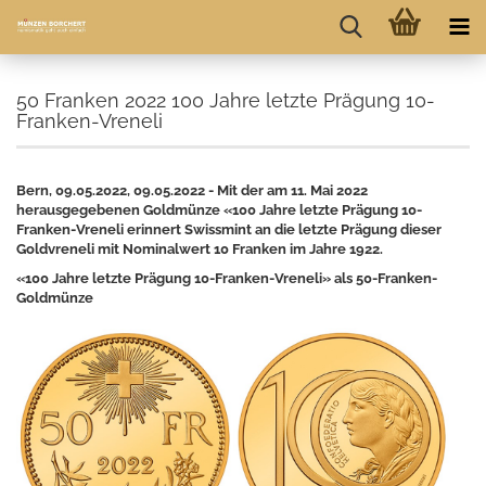
50 Franken 2022 100 Jahre letzte Prägung 10-
Franken-Vreneli
Bern, 09.05.2022, 09.05.2022 - Mit der am 11. Mai 2022
herausgegebenen Goldmünze «100 Jahre letzte Prägung 10-
Franken-Vreneli erinnert Swissmint an die letzte Prägung dieser
Goldvreneli mit Nominalwert 10 Franken im Jahre 1922.
«100 Jahre letzte Prägung 10-Franken-Vreneli» als 50-Franken-
Goldmünze