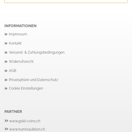
INFORMATIONEN
Impressum
Kontakt
Versand- & Zahlungsbedingungen
Widerrufsrecht
AGB
Privatsphäre und Datenschutz
Cookie Einstellungen
PARTNER
»
www.gold-coins.ch
»
www.numisauktion.ch