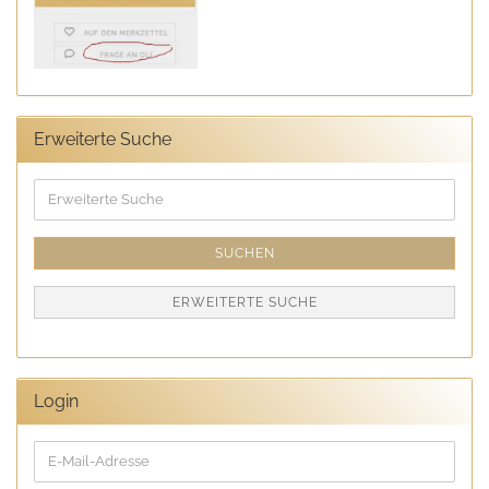
Erweiterte Suche
Erweiterte
Suche
SUCHEN
ERWEITERTE SUCHE
Login
E-
Mail-