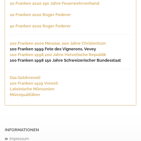
20 Franken 2020 150 Jahre Feuerwehrverband
20 Franken 2020 Roger Federer
50 Franken 2020 Roger Federer
100 Franken 2000 Messias, 200 Jahre Christentum
100 Franken 1999 Fete des Vignerons, Vevey
100 Franken 1998 200 Jahre Helvetische Republik
100 Franken 1998 150 Jahre Schweizerischer Bundesstaat
Das Goldvreneli
100 Franken 1925 Vreneli
Lateinische Münzunion
Münzqualitäten
INFORMATIONEN
Impressum