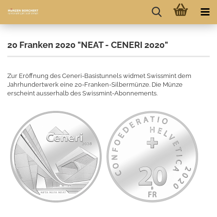
20 Franken 2020 "NEAT - CENERI 2020"
Zur Eröffnung des Ceneri-Basistunnels widmet Swissmint dem
Jahrhundertwerk eine 20-Franken-Silbermünze. Die Münze
erscheint ausserhalb des Swissmint-Abonnements.