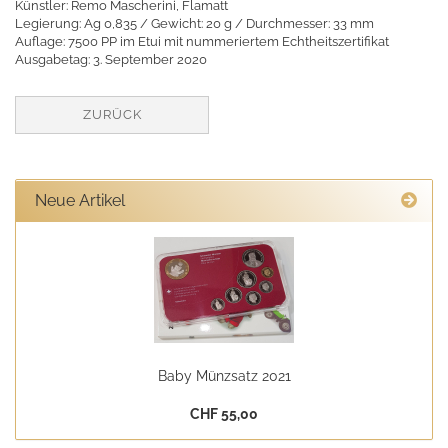
Künstler: Remo Mascherini, Flamatt
Legierung: Ag 0,835 / Gewicht: 20 g / Durchmesser: 33 mm
Auflage: 7500 PP im Etui mit nummeriertem Echtheitszertifikat
Ausgabetag: 3. September 2020
ZURÜCK
Neue Artikel
Baby Münzsatz 2021
CHF 55,00